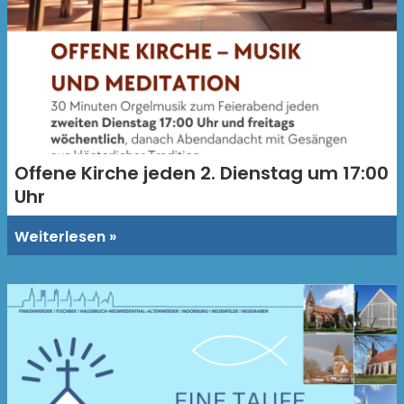
Offene Kirche jeden 2. Dienstag um 17:00
Uhr
Weiterlesen