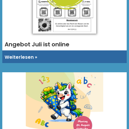
Angebot Juli ist online
Weiterlesen