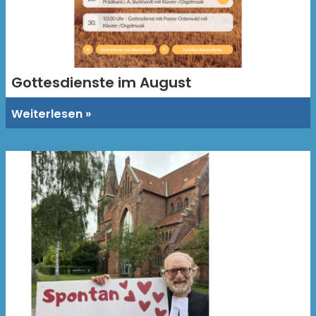
Gottesdienste im August
Weiterlesen