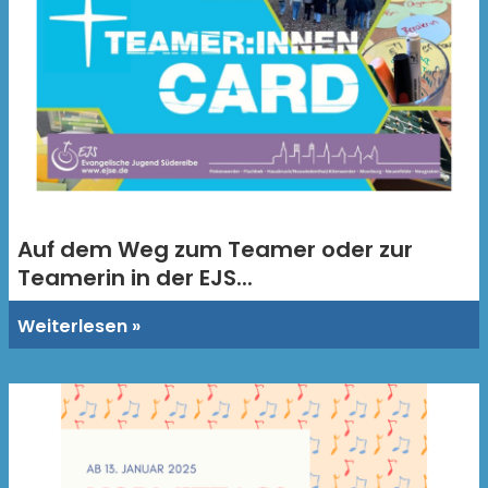
Auf dem Weg zum Teamer oder zur
Teamerin in der EJS...
Weiterlesen