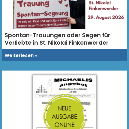
Spontan-Trauungen oder Segen für
Verliebte in St. Nikolai Finkenwerder
Weiterlesen