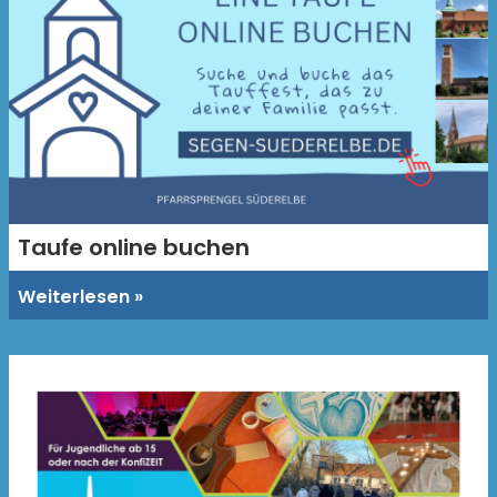
Taufe online buchen
Weiterlesen