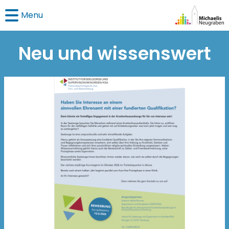
Menu
Neu und wissenswert