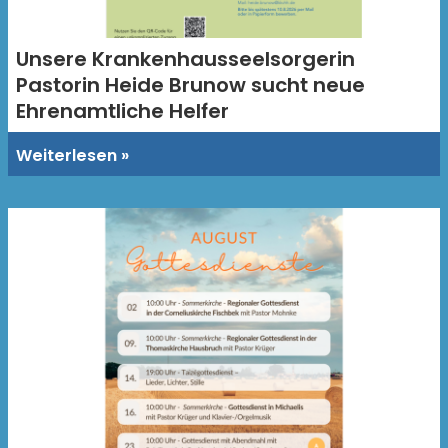
Unsere Krankenhausseelsorgerin
Pastorin Heide Brunow sucht neue
Ehrenamtliche Helfer
Weiterlesen