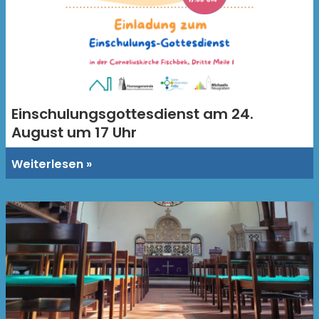
Einschulungsgottesdienst am 24.
August um 17 Uhr
Weiterlesen