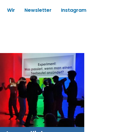
Wir
Newsletter
Instagram