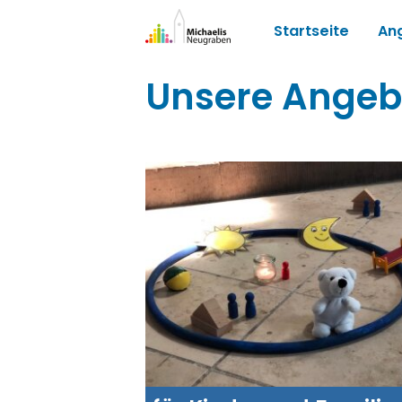
Startseite
An
Unsere Angeb