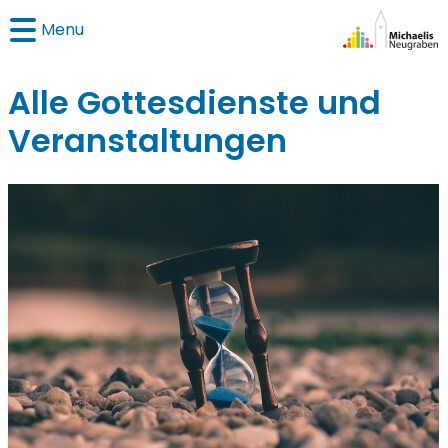
Menu
Alle Gottesdienste und
Veranstaltungen