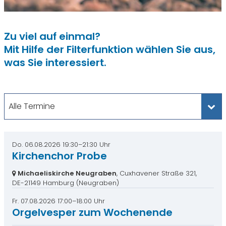
Zu viel auf einmal?
Mit Hilfe der Filterfunktion wählen Sie aus,
was Sie interessiert.
Alle Termine
Do. 06.08.2026 19:30–21:30 Uhr
Kirchenchor Probe
Michaeliskirche Neugraben
, Cuxhavener Straße 321,
DE-21149 Hamburg
(Neugraben)
Fr. 07.08.2026 17:00–18:00 Uhr
Orgelvesper zum Wochenende