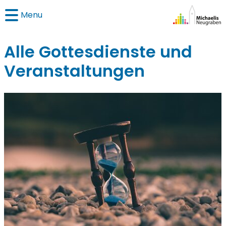
Menu
Alle Gottesdienste und
Veranstaltungen