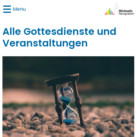
Menu
Alle Gottesdienste und
Veranstaltungen