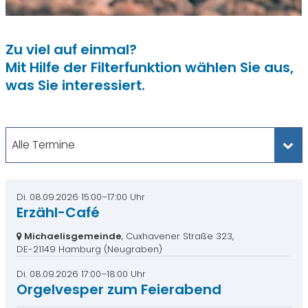
Zu viel auf einmal?
Mit Hilfe der Filterfunktion wählen Sie aus,
was Sie interessiert.
Alle Termine
Di. 08.09.2026 15:00–17:00 Uhr
Erzähl-Café
Michaelisgemeinde
, Cuxhavener Straße 323,
DE-21149 Hamburg
(Neugraben)
Di. 08.09.2026 17:00–18:00 Uhr
Orgelvesper zum Feierabend