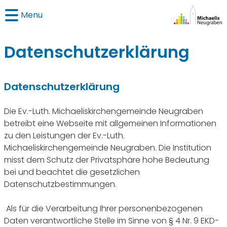
Menu
Datenschutzerklärung
Datenschutzerklärung
Die Ev.-Luth. Michaeliskirchengemeinde Neugraben
betreibt eine Webseite mit allgemeinen Informationen
zu den Leistungen der Ev.-Luth.
Michaeliskirchengemeinde Neugraben. Die Institution
misst dem Schutz der Privatsphäre hohe Bedeutung
bei und beachtet die gesetzlichen
Datenschutzbestimmungen.
Als für die Verarbeitung Ihrer personenbezogenen
Daten verantwortliche Stelle im Sinne von § 4 Nr. 9 EKD-