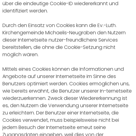
über die eindeutige Cookie-ID wiedererkannt und
identifiziert werden.
Durch den Einsatz von Cookies kann die Ev.-Luth.
Kirchengemeinde Michaelis-Neugraben den Nutzern
dieser Internetseite nutzer-freundlichere Services
bereitstellen, die ohne die Cookie-Setzung nicht
möglich wären.
Mittels eines Cookies können die Informationen und
Angebote auf unserer Internetseite im Sinne des
Benutzers optimiert werden. Cookies ermöglichen uns,
wie bereits erwähnt, die Benutzer unserer In-ternetseite
wiederzuerkennen. Zweck dieser Wiedererkennung ist
es, den Nutzern die Verwendung unserer Internetseite
zu erleichtern. Der Benutzer einer Internetseite, die
Cookies verwendet, muss beispielsweise nicht bei
jedem Besuch der Internetseite erneut seine
Zugangsdaten eingeben, weil dies von der