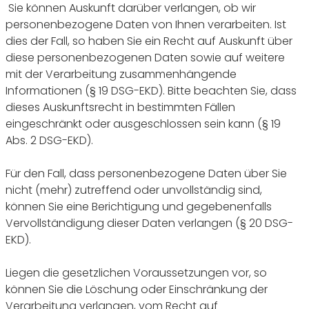
Sie können Auskunft darüber verlangen, ob wir
personenbezogene Daten von Ihnen verarbeiten. Ist
dies der Fall, so haben Sie ein Recht auf Auskunft über
diese personenbezogenen Daten sowie auf weitere
mit der Verarbeitung zusammenhängende
Informationen (§ 19 DSG-EKD). Bitte beachten Sie, dass
dieses Auskunftsrecht in bestimmten Fällen
eingeschränkt oder ausgeschlossen sein kann (§ 19
Abs. 2 DSG-EKD).
Für den Fall, dass personenbezogene Daten über Sie
nicht (mehr) zutreffend oder unvollständig sind,
können Sie eine Berichtigung und gegebenenfalls
Vervollständigung dieser Daten verlangen (§ 20 DSG-
EKD).
Liegen die gesetzlichen Voraussetzungen vor, so
können Sie die Löschung oder Einschränkung der
Verarbeitung verlangen, vom Recht auf