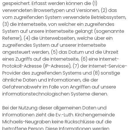
gespeichert. Erfasst werden können die (1)
verwendeten Browsertypen und Versionen, (2) das
vom zugreifenden System verwendete Betriebssystem,
(3) die Internetseite, von welcher ein zugreifendes
System auf unsere Internetseite gelangt (sogenannte
Referrer), (4) die Unterwebseiten, welche über ein
zugreifendes System auf unserer Internetseite
angesteuert werden, (5) das Datum und die Uhrzeit
eines Zugriffs auf die Internetseite, (6) eine Internet-
Protokoll-Adresse (IP-Adresse), (7) der Internet-Service-
Provider des zugreifenden Systems und (8) sonstige
ähnliche Daten und Informationen, die der
Gefahrenabwehr im Falle von Angriffen auf unsere
informationstechnologischen Systeme dienen.
Bei der Nutzung dieser allgemeinen Daten und
Informationen zieht die Ev.-Luth. Kirchengemeinde
Michaelis-Neugraben keine Rückschlüsse auf die
betroffene Person. Diese Informationen werden