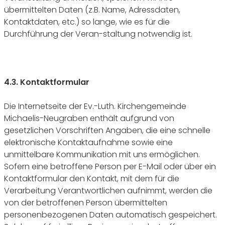
übermittelten Daten (z.B. Name, Adressdaten,
Kontaktdaten, etc.) so lange, wie es für die
Durchführung der Veran-staltung notwendig ist.
4.3. Kontaktformular
Die Internetseite der Ev.-Luth. Kirchengemeinde
Michaelis-Neugraben enthält aufgrund von
gesetzlichen Vorschriften Angaben, die eine schnelle
elektronische Kontaktaufnahme sowie eine
unmittelbare Kommunikation mit uns ermöglichen.
Sofern eine betroffene Person per E-Mail oder über ein
Kontaktformular den Kontakt, mit dem für die
Verarbeitung Verantwortlichen aufnimmt, werden die
von der betroffenen Person übermittelten
personenbezogenen Daten automatisch gespeichert.