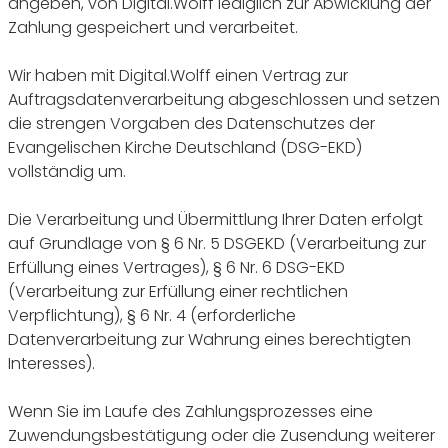
angeben, von Digital.Wolff lediglich zur Abwicklung der
Zahlung gespeichert und verarbeitet.
Wir haben mit Digital.Wolff einen Vertrag zur
Auftragsdatenverarbeitung abgeschlossen und setzen
die strengen Vorgaben des Datenschutzes der
Evangelischen Kirche Deutschland (DSG-EKD)
vollständig um.
Die Verarbeitung und Übermittlung Ihrer Daten erfolgt
auf Grundlage von § 6 Nr. 5 DSGEKD (Verarbeitung zur
Erfüllung eines Vertrages), § 6 Nr. 6 DSG-EKD
(Verarbeitung zur Erfüllung einer rechtlichen
Verpflichtung), § 6 Nr. 4 (erforderliche
Datenverarbeitung zur Wahrung eines berechtigten
Interesses).
Wenn Sie im Laufe des Zahlungsprozesses eine
Zuwendungsbestätigung oder die Zusendung weiterer