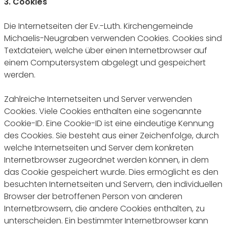
3. Cookies
Die Internetseiten der Ev.-Luth. Kirchengemeinde
Michaelis-Neugraben verwenden Cookies. Cookies sind
Textdateien, welche über einen Internetbrowser auf
einem Computersystem abgelegt und gespeichert
werden.
Zahlreiche Internetseiten und Server verwenden
Cookies. Viele Cookies enthalten eine sogenannte
Cookie-ID. Eine Cookie-ID ist eine eindeutige Kennung
des Cookies. Sie besteht aus einer Zeichenfolge, durch
welche Internetseiten und Server dem konkreten
Internetbrowser zugeordnet werden können, in dem
das Cookie gespeichert wurde. Dies ermöglicht es den
besuchten Internetseiten und Servern, den individuellen
Browser der betroffenen Person von anderen
Internetbrowsern, die andere Cookies enthalten, zu
unterscheiden. Ein bestimmter Internetbrowser kann