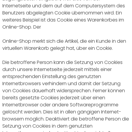
Internetseite und dem auf dem Computersystem des
Benutzers abgelegten Cookie übernommen wird. Ein
weiteres Beispiel ist das Cookie eines Warenkorbes im
Online-Shop. Der
Online-Shop merkt sich die Artikel, die ein Kunde in den
virtuellen Warenkorb gelegt hat, über ein Cookie.
Die betroffene Person kann die Setzung von Cookies
durch unsere Internetseite jederzeit mittels einer
entsprechenden Einstellung des genutzten
Internetbrowsers verhindern und damit der Setzung
von Cookies dauerhaft widersprechen. Ferner können
bereits gesetzte Cookies jederzeit über einen
Internetbrowser oder andere Softwareprogramme
gelöscht werden. Dies ist in allen gängigen Internet-
browsern möglich. Deaktiviert die betroffene Person die
Setzung von Cookies in dem genutzten