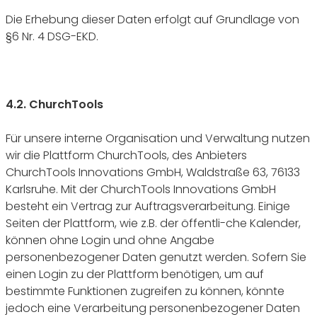
Die Erhebung dieser Daten erfolgt auf Grundlage von
§6 Nr. 4 DSG-EKD.
4.2. ChurchTools
Für unsere interne Organisation und Verwaltung nutzen
wir die Plattform ChurchTools, des Anbieters
ChurchTools Innovations GmbH, Waldstraße 63, 76133
Karlsruhe. Mit der ChurchTools Innovations GmbH
besteht ein Vertrag zur Auftragsverarbeitung. Einige
Seiten der Plattform, wie z.B. der öffentli-che Kalender,
können ohne Login und ohne Angabe
personenbezogener Daten genutzt werden. Sofern Sie
einen Login zu der Plattform benötigen, um auf
bestimmte Funktionen zugreifen zu können, könnte
jedoch eine Verarbeitung personenbezogener Daten