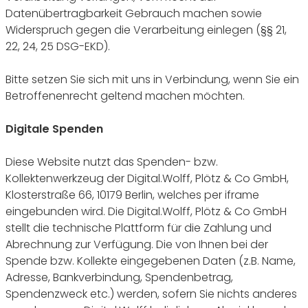
Datenübertragbarkeit Gebrauch machen sowie
Widerspruch gegen die Verarbeitung einlegen (§§ 21,
22, 24, 25 DSG-EKD).
Bitte setzen Sie sich mit uns in Verbindung, wenn Sie ein
Betroffenenrecht geltend machen möchten.
Digitale Spenden
Diese Website nutzt das Spenden- bzw.
Kollektenwerkzeug der Digital.Wolff, Plötz & Co GmbH,
Klosterstraße 66, 10179 Berlin, welches per iframe
eingebunden wird. Die Digital.Wolff, Plötz & Co GmbH
stellt die technische Plattform für die Zahlung und
Abrechnung zur Verfügung. Die von Ihnen bei der
Spende bzw. Kollekte eingegebenen Daten (z.B. Name,
Adresse, Bankverbindung, Spendenbetrag,
Spendenzweck etc.) werden, sofern Sie nichts anderes