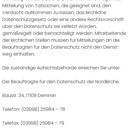
Mitteilung von Tatsachen, die geeignet sind, den
Verdacht aufkommen zu lassen, das kirchliche
Datenschutzgesetz oder eine andere Rechtsvorschrift
über den Datenschutz sei verletzt worden,
gemaßregelt oder benachteiligt werden. Mitarbeitende
der kirchlichen Stellen müssen für Mitteilungen an die
Beauftragten für den Datenschutz nicht den Dienst-
weg einhalten.
Die zuständige Aufsichtsbehörde erreichen Sie unter:
Der Beauftragte für den Datenschutz der Nordkirche
Baustr. 34, 17109 Demmin
Telefon: (03998) 25984 – 78
Telefax: (03998) 25984 – 79