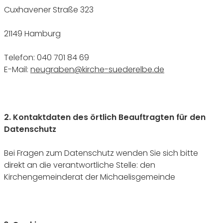
Cuxhavener Straße 323
21149 Hamburg
Telefon: 040 701 84 69
E-Mail:
neugraben@kirche-suederelbe.de
2. Kontaktdaten des örtlich Beauftragten für den
Datenschutz
Bei Fragen zum Datenschutz wenden Sie sich bitte
direkt an die verantwortliche Stelle: den
Kirchengemeinderat der Michaelisgemeinde