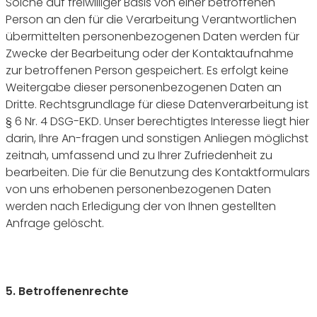
Solche auf freiwilliger Basis von einer betroffenen
Person an den für die Verarbeitung Verantwortlichen
übermittelten personenbezogenen Daten werden für
Zwecke der Bearbeitung oder der Kontaktaufnahme
zur betroffenen Person gespeichert. Es erfolgt keine
Weitergabe dieser personenbezogenen Daten an
Dritte. Rechtsgrundlage für diese Datenverarbeitung ist
§ 6 Nr. 4 DSG-EKD. Unser berechtigtes Interesse liegt hier
darin, Ihre An-fragen und sonstigen Anliegen möglichst
zeitnah, umfassend und zu Ihrer Zufriedenheit zu
bearbeiten. Die für die Benutzung des Kontaktformulars
von uns erhobenen personenbezogenen Daten
werden nach Erledigung der von Ihnen gestellten
Anfrage gelöscht.
5. Betroffenenrechte