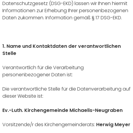
Datenschutzgesetz (DSG-EKD) lassen wir Ihnen hiermit
Informationen zur Erhebung Ihrer personenbezogenen
Daten zukommen. Information gemäß § 17 DSG-EKD.
1. Name und Kontaktdaten der verantwortlichen
Stelle
Verantwortlich für die Verarbeitung
personenbezogener Daten ist:
Die verantwortliche Stelle für die Datenverarbeitung auf
dieser Website ist:
Ev.-Luth. Kirchengemeinde Michaelis-Neugraben
Vorsitzende/r des Kirchengemeinderats:
Herwig Meyer