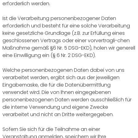
erforderlich werden.
Ist die Verarbeitung personenbezogener Daten
erforderlich und besteht für eine solche Verarbeitung
keine gesetzliche Grundlage (z.B. zur Erfüllung eines
geschlossenen Vertrags oder einer vorvertragli-chen
Maßnahme gemäß §6 Nr. 5 DSG-EKD), holen wir generell
eine Einwilligung ein (§ 6 Nr. 2 DSG-EKD).
Welche personenbezogenen Daten dabei von uns
verarbeitet werden, ergibt sich aus der jeweiligen
Eingabemaske, die für die Datenübermittlung
verwendet wird. Die von Ihnen eingegebenen
personenbezogenen Daten werden ausschließlich für
die interne Verwendung und eigene Zwecke
verarbeitet und nicht an Dritte weitergegeben.
Sofern Sie sich für die Teilnahme an einer
Veranstaltung anmelden, speichern wir Ihre