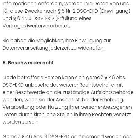
Informationen anfordern, werden Ihre Daten von uns
für diese Zwecke nach § 6 Nr. 2 DSG-EKD (Einwilligung)
und § 6 Nr. 5 DSG-EKD (Erfüllung eines
Vertrages)weiterverarbeitet.
Sie haben die Möglichkeit, Ihre Einwilligung zur
Datenverarbeitung jederzeit zu widerrufen.
6. Beschwerderecht
Jede betroffene Person kann sich gemäß § 46 Abs. 1
DSG-EKD unbeschadet weiterer Rechtsbehelfe mit
einer Beschwerde an die zuständige Aufsichtsbehörde
wenden, wenn sie der Ansicht ist, bei der Erhebung,
Verarbeitung oder Nutzung ihrer personenbezogenen
Daten durch kirchliche Stellen in ihren Rechten verletzt
worden zu sein.
Gemäß § 46 Abs. 3 DSG-EKD darf niemand wegen der