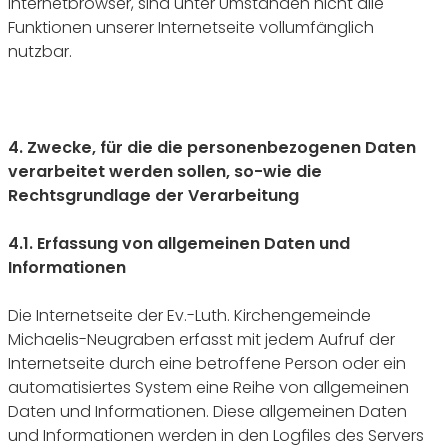
Internetbrowser, sind unter Umständen nicht alle
Funktionen unserer Internetseite vollumfänglich
nutzbar.
4. Zwecke, für die die personenbezogenen Daten
verarbeitet werden sollen, so-wie die
Rechtsgrundlage der Verarbeitung
4.1. Erfassung von allgemeinen Daten und
Informationen
Die Internetseite der Ev.-Luth. Kirchengemeinde
Michaelis-Neugraben erfasst mit jedem Aufruf der
Internetseite durch eine betroffene Person oder ein
automatisiertes System eine Reihe von allgemeinen
Daten und Informationen. Diese allgemeinen Daten
und Informationen werden in den Logfiles des Servers