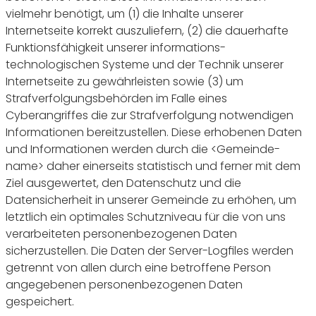
vielmehr benötigt, um (1) die Inhalte unserer
Internetseite korrekt auszuliefern, (2) die dauerhafte
Funktionsfähigkeit unserer informations-
technologischen Systeme und der Technik unserer
Internetseite zu gewährleisten sowie (3) um
Strafverfolgungsbehörden im Falle eines
Cyberangriffes die zur Strafverfolgung notwendigen
Informationen bereitzustellen. Diese erhobenen Daten
und Informationen werden durch die <Gemeinde-
name> daher einerseits statistisch und ferner mit dem
Ziel ausgewertet, den Datenschutz und die
Datensicherheit in unserer Gemeinde zu erhöhen, um
letztlich ein optimales Schutzniveau für die von uns
verarbeiteten personenbezogenen Daten
sicherzustellen. Die Daten der Server-Logfiles werden
getrennt von allen durch eine betroffene Person
angegebenen personenbezogenen Daten
gespeichert.