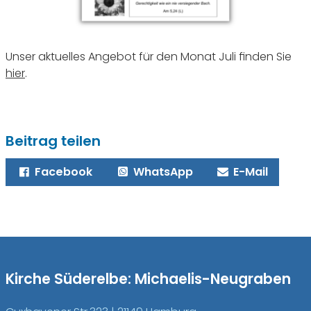
Unser aktuelles Angebot für den Monat Juli finden Sie
hier
.
Beitrag teilen
Facebook
WhatsApp
E-Mail
Kirche Süderelbe: Michaelis-Neugraben